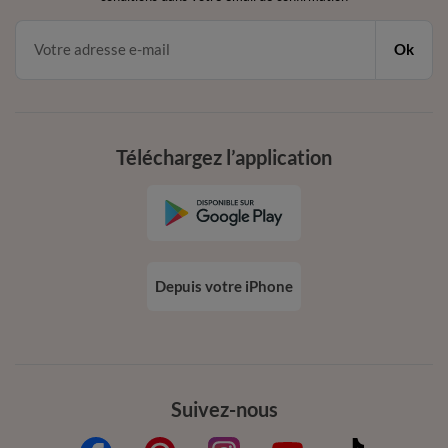
Ok
Téléchargez l’application
Depuis votre iPhone
Suivez-nous