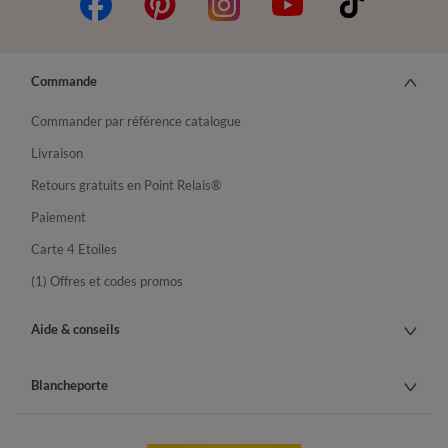
Commande
Commander par référence catalogue
Livraison
Retours gratuits en Point Relais®
Paiement
Carte 4 Etoiles
(1) Offres et codes promos
Aide & conseils
Blancheporte