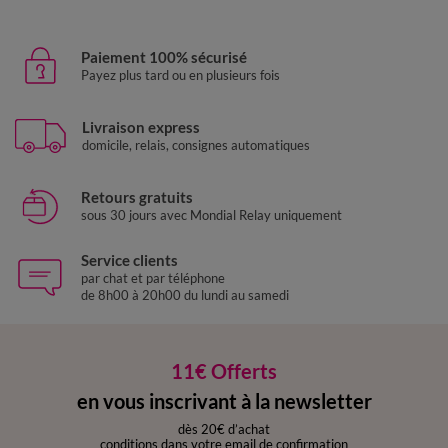
Paiement 100% sécurisé
Payez plus tard ou en plusieurs fois
Livraison express
domicile, relais, consignes automatiques
Retours gratuits
sous 30 jours avec Mondial Relay uniquement
Service clients
par chat et par téléphone
de 8h00 à 20h00 du lundi au samedi
11€ Offerts
en vous inscrivant à la newsletter
dès 20€ d’achat
conditions dans votre email de confirmation