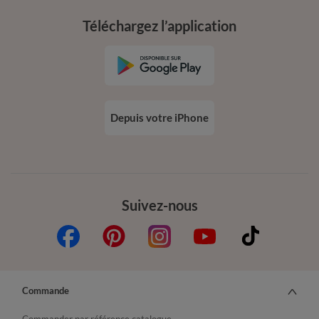
Téléchargez l’application
Depuis votre iPhone
Suivez-nous
Commande