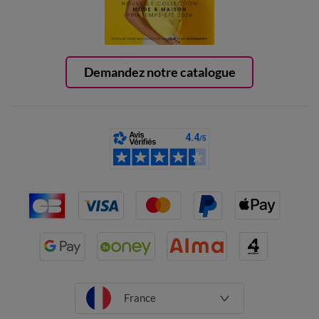
Demandez notre catalogue
France