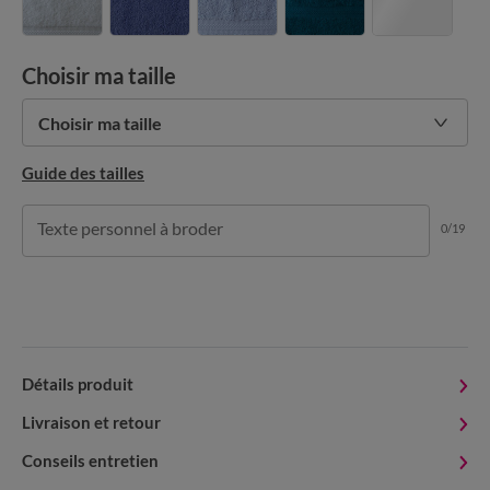
Choisir ma taille
Choisir ma taille
Guide des tailles
Texte personnel à broder
0/19
Détails produit
Livraison et retour
Conseils entretien