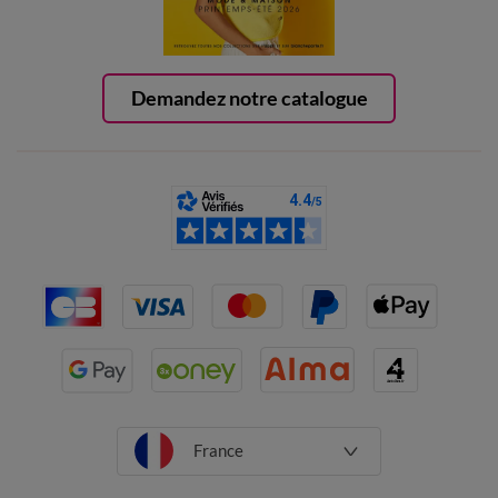
Demandez notre catalogue
France