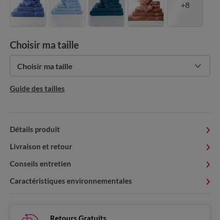
+8
Choisir ma taille
Choisir ma taille
Guide des tailles
Détails produit
Livraison et retour
Conseils entretien
Caractéristiques environnementales
Retours Gratuits