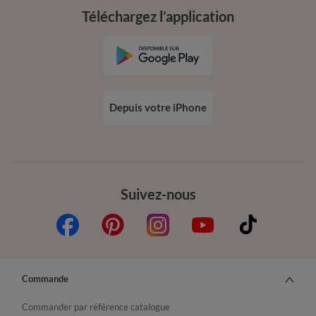
Téléchargez l’application
Depuis votre iPhone
Suivez-nous
Commande
Commander par référence catalogue