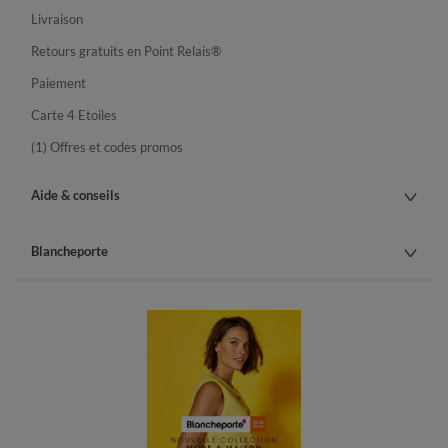
Livraison
Retours gratuits en Point Relais®
Paiement
Carte 4 Etoiles
(1) Offres et codes promos
Aide & conseils
Blancheporte