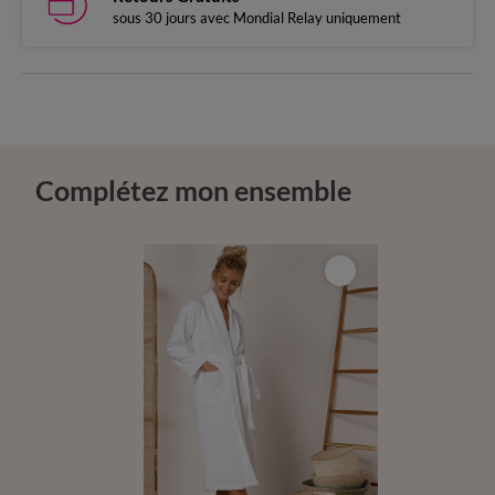
sous 30 jours avec Mondial Relay uniquement
Complétez mon ensemble