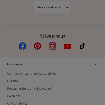
Depuis votre iPhone
Suivez-nous
Commande
Commander par référence catalogue
Livraison
Retours gratuits en Point Relais®
Paiement
Carte 4 Etoiles