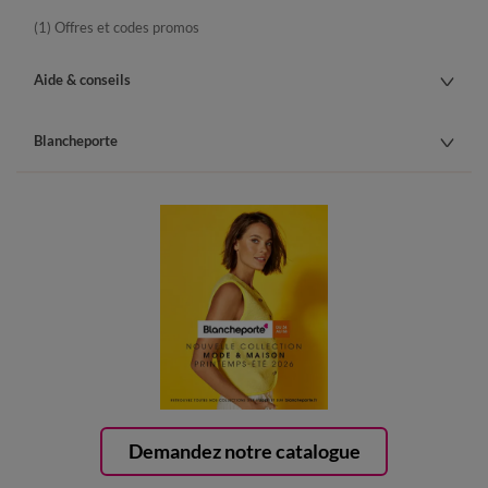
(1) Offres et codes promos
Aide & conseils
Blancheporte
Demandez notre catalogue