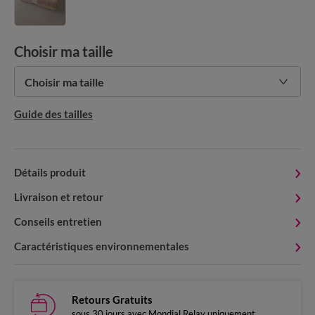
Choisir ma taille
Choisir ma taille
Guide des tailles
Détails produit
Livraison et retour
Conseils entretien
Caractéristiques environnementales
Retours Gratuits
sous 30 jours avec Mondial Relay uniquement