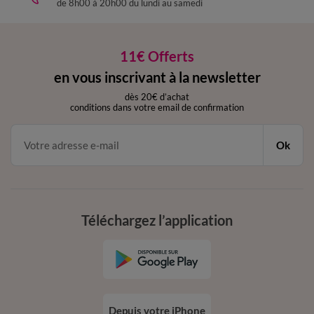
de 8h00 à 20h00 du lundi au samedi
11€ Offerts
en vous inscrivant à la newsletter
dès 20€ d’achat
conditions dans votre email de confirmation
Ok
Téléchargez l’application
Depuis votre iPhone