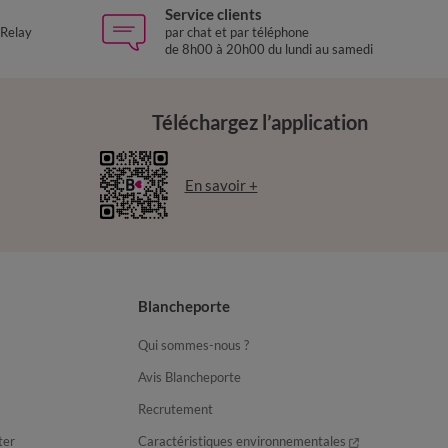
Service clients
 Relay
par chat et par téléphone
de 8h00 à 20h00 du lundi au samedi
Téléchargez l’application
En savoir +
Blancheporte
Qui sommes-nous ?
Avis Blancheporte
Recrutement
ter
Caractéristiques environnementales