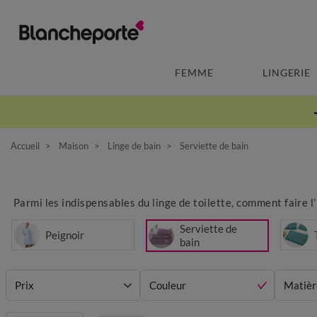
FEMME
LINGERIE
Accueil
Maison
Linge de bain
Serviette de bain
Parmi les indispensables du linge de toilette, comment faire l
Serviette de
Peignoir
bain
Prix
Couleur
Matièr