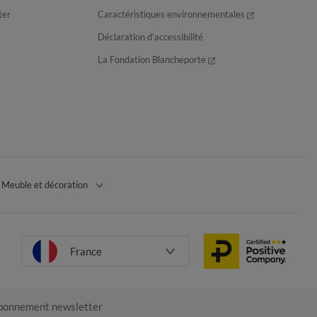
ter
Caractéristiques environnementales
Déclaration d’accessibilité
La Fondation Blancheporte
Meuble et décoration
France
onnement newsletter