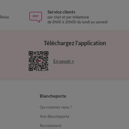
Service clients
 Relay
par chat et par téléphone
de 8h00 à 20h00 du lundi au samedi
Téléchargez l’application
En savoir +
Blancheporte
Qui sommes-nous ?
Avis Blancheporte
Recrutement