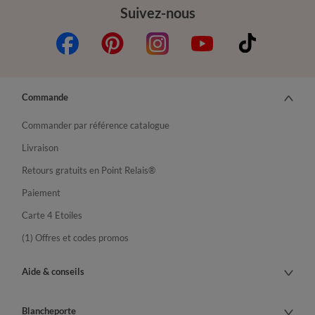
Suivez-nous
Commande
Commander par référence catalogue
Livraison
Retours gratuits en Point Relais®
Paiement
Carte 4 Etoiles
(1) Offres et codes promos
Aide & conseils
Blancheporte