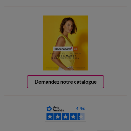
Demandez notre catalogue