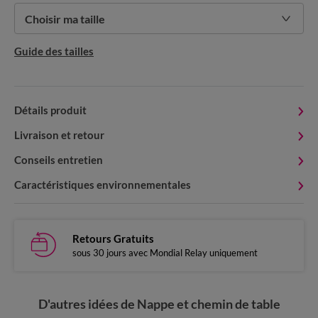
Choisir ma taille
Guide des tailles
Détails produit
Livraison et retour
Conseils entretien
Caractéristiques environnementales
Retours Gratuits
sous 30 jours avec Mondial Relay uniquement
D'autres idées de Nappe et chemin de table