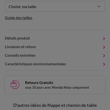
Choisir ma taille
Guide des tailles
Détails produit
Livraison et retour
Conseils entretien
Caractéristiques environnementales
Retours Gratuits
sous 30 jours avec Mondial Relay uniquement
D'autres idées de Nappe et chemin de table