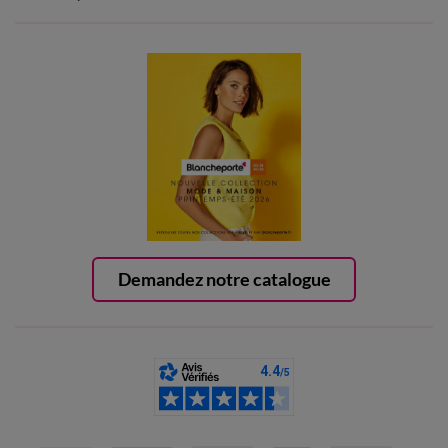
Demandez notre catalogue