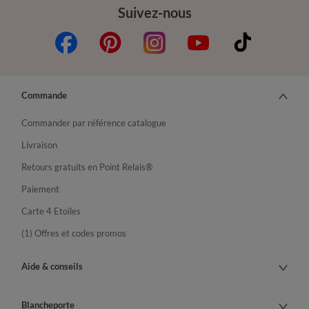
Suivez-nous
Commande
Commander par référence catalogue
Livraison
Retours gratuits en Point Relais®
Paiement
Carte 4 Etoiles
(1) Offres et codes promos
Aide & conseils
Blancheporte