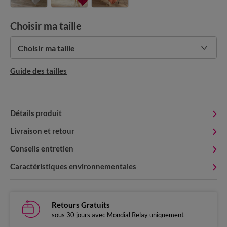
Choisir ma taille
Choisir ma taille
Guide des tailles
Détails produit
Livraison et retour
Conseils entretien
Caractéristiques environnementales
Retours Gratuits
sous 30 jours avec Mondial Relay uniquement