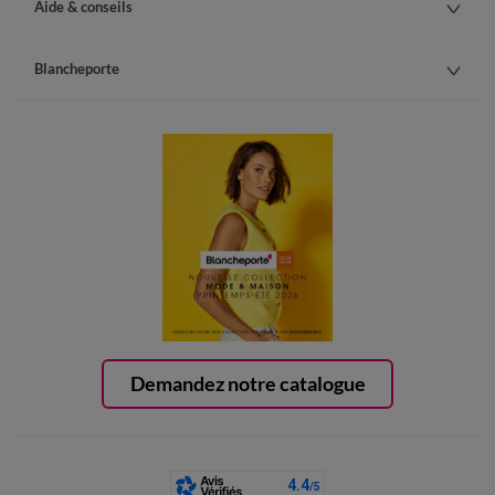
Aide & conseils
Blancheporte
Demandez notre catalogue