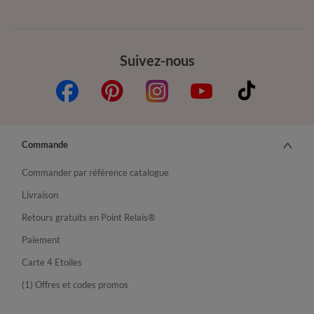
Suivez-nous
Commande
Commander par référence catalogue
Livraison
Retours gratuits en Point Relais®
Paiement
Carte 4 Etoiles
(1) Offres et codes promos