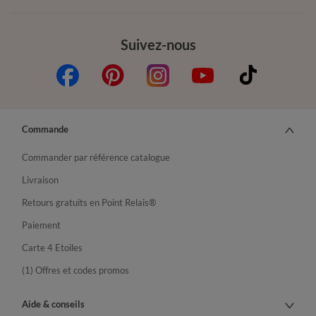
Suivez-nous
Commande
Commander par référence catalogue
Livraison
Retours gratuits en Point Relais®
Paiement
Carte 4 Etoiles
(1) Offres et codes promos
Aide & conseils