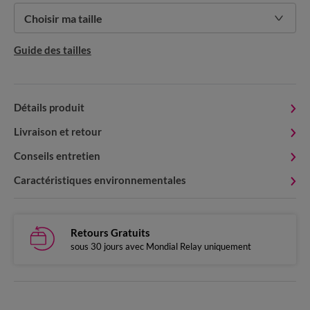
Choisir ma taille
Guide des tailles
Détails produit
Livraison et retour
Conseils entretien
Caractéristiques environnementales
Retours Gratuits
sous 30 jours avec Mondial Relay uniquement