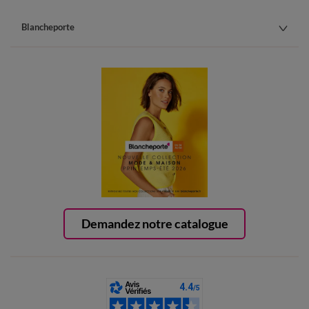
Blancheporte
Demandez notre catalogue