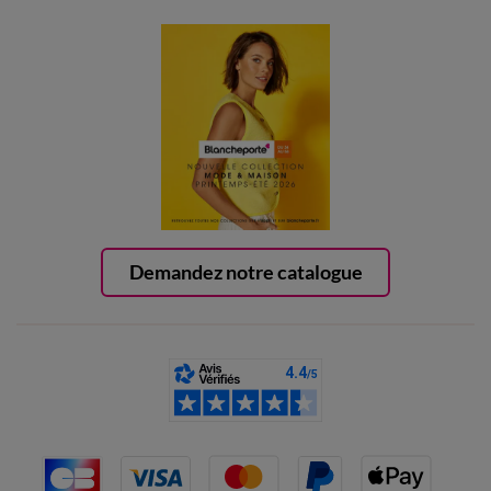
Demandez notre catalogue