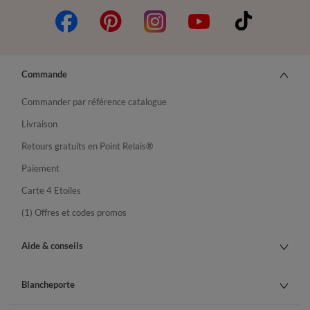
Commande
Commander par référence catalogue
Livraison
Retours gratuits en Point Relais®
Paiement
Carte 4 Etoiles
(1) Offres et codes promos
Aide & conseils
Blancheporte