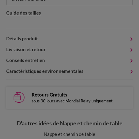
Guide des tailles
Détails produit
Livraison et retour
Conseils entretien
Caractéristiques environnementales
Retours Gratuits
sous 30 jours avec Mondial Relay uniquement
D'autres idées de Nappe et chemin de table
Nappe et chemin de table