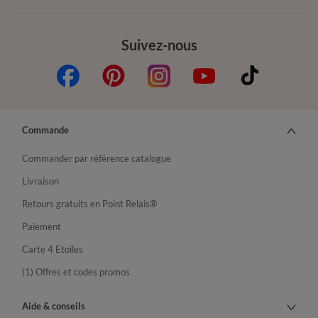
Suivez-nous
Commande
Commander par référence catalogue
Livraison
Retours gratuits en Point Relais®
Paiement
Carte 4 Etoiles
(1) Offres et codes promos
Aide & conseils