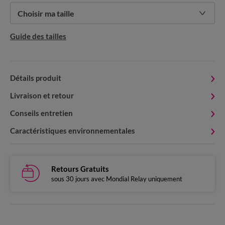
Choisir ma taille
Guide des tailles
Détails produit
Livraison et retour
Conseils entretien
Caractéristiques environnementales
Retours Gratuits
sous 30 jours avec Mondial Relay uniquement