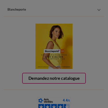
Blancheporte
Demandez notre catalogue