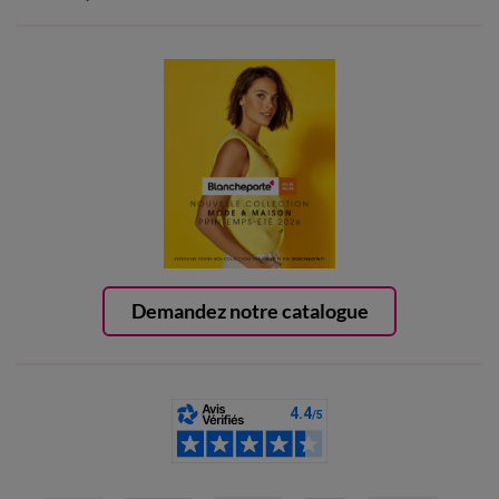
Demandez notre catalogue