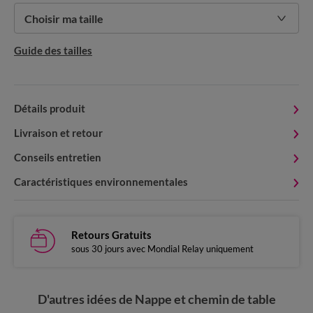
Choisir ma taille
Guide des tailles
Détails produit
Livraison et retour
Conseils entretien
Caractéristiques environnementales
Retours Gratuits
sous 30 jours avec Mondial Relay uniquement
D'autres idées de Nappe et chemin de table