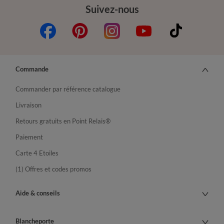
Suivez-nous
Commande
Commander par référence catalogue
Livraison
Retours gratuits en Point Relais®
Paiement
Carte 4 Etoiles
(1) Offres et codes promos
Aide & conseils
Blancheporte