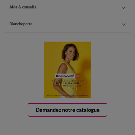
Aide & conseils
Blancheporte
Demandez notre catalogue