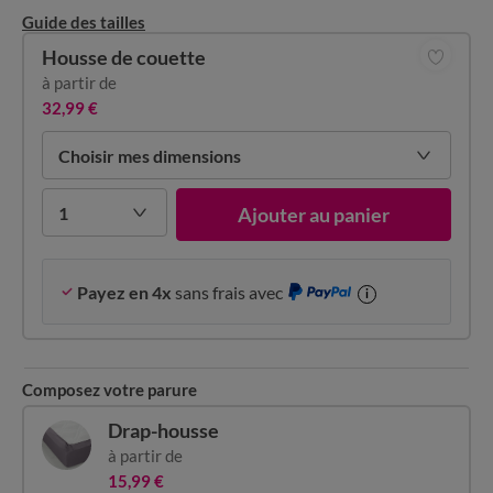
Guide des tailles
Housse de couette
à partir de
32,99 €
Choisir mes dimensions
1
Ajouter au panier
Payez en 4x
sans frais avec
i
Composez votre parure
Drap-housse
à partir de
15,99 €