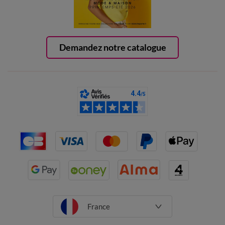
Demandez notre catalogue
France