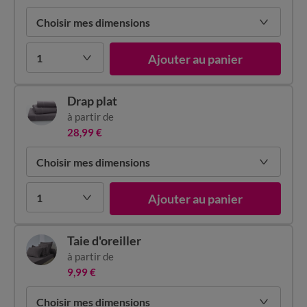
Choisir mes dimensions
1
Ajouter au panier
Drap plat
à partir de
28,99 €
Choisir mes dimensions
1
Ajouter au panier
Taie d'oreiller
à partir de
9,99 €
Choisir mes dimensions