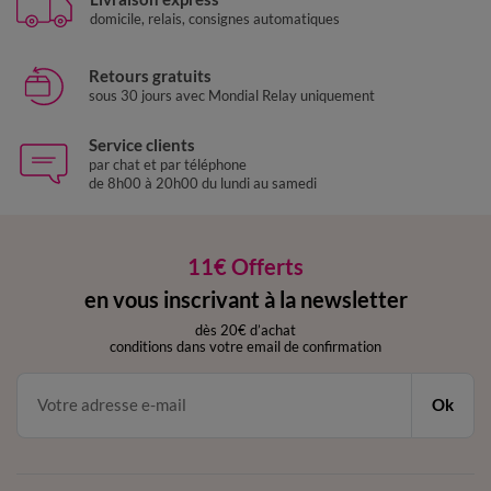
domicile, relais, consignes automatiques
Retours gratuits
sous 30 jours avec Mondial Relay uniquement
Service clients
par chat et par téléphone
de 8h00 à 20h00 du lundi au samedi
11€ Offerts
en vous inscrivant à la newsletter
dès 20€ d’achat
conditions dans votre email de confirmation
Ok