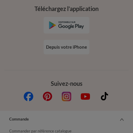
Téléchargez l’application
Depuis votre iPhone
Suivez-nous
Commande
Commander par référence catalogue