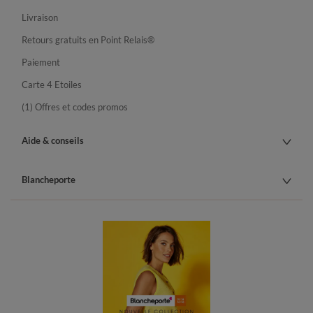
Livraison
Retours gratuits en Point Relais®
Paiement
Carte 4 Etoiles
(1) Offres et codes promos
Aide & conseils
Blancheporte