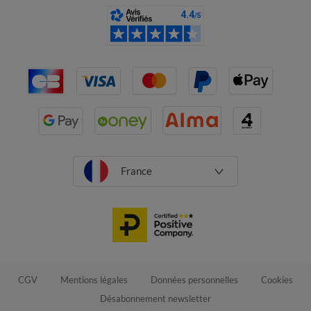
France
CGV
Mentions légales
Données personnelles
Cookies
Désabonnement newsletter