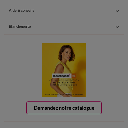
Aide & conseils
Blancheporte
Demandez notre catalogue