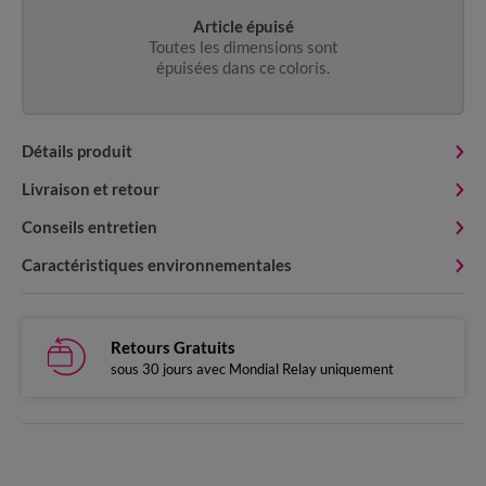
Article épuisé
Toutes les dimensions sont
épuisées dans ce coloris.
Détails produit
Livraison et retour
Conseils entretien
Caractéristiques environnementales
Retours Gratuits
sous 30 jours avec Mondial Relay uniquement