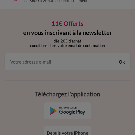
de 8h00 à 20h00 du lundi au samedi
11€ Offerts
en vous inscrivant à la newsletter
dès 20€ d’achat
conditions dans votre email de confirmation
Ok
Téléchargez l’application
Depuis votre iPhone