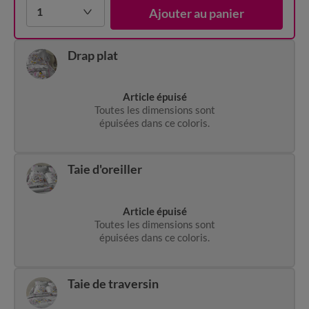
1
Ajouter au panier
Drap plat
Article épuisé
Toutes les dimensions sont
épuisées dans ce coloris.
Taie d'oreiller
Article épuisé
Toutes les dimensions sont
épuisées dans ce coloris.
Taie de traversin