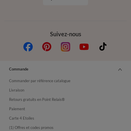
Suivez-nous
Commande
Commander par référence catalogue
Livraison
Retours gratuits en Point Relais®
Paiement
Carte 4 Etoiles
(1) Offres et codes promos