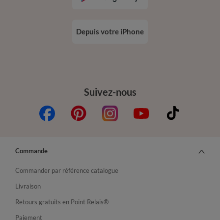
Depuis votre iPhone
Suivez-nous
Commande
Commander par référence catalogue
Livraison
Retours gratuits en Point Relais®
Paiement