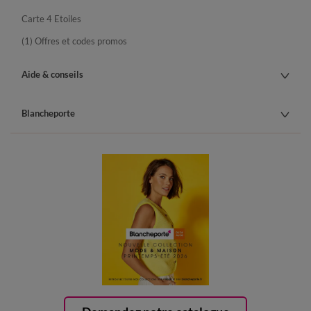
Carte 4 Etoiles
(1) Offres et codes promos
Aide & conseils
Blancheporte