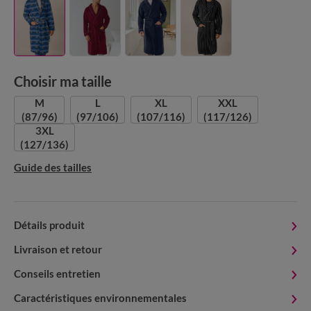
Choisir ma taille
M
L
XL
XXL
(87/96)
(97/106)
(107/116)
(117/126)
3XL
(127/136)
Guide des tailles
Détails produit
Livraison et retour
Conseils entretien
Caractéristiques environnementales