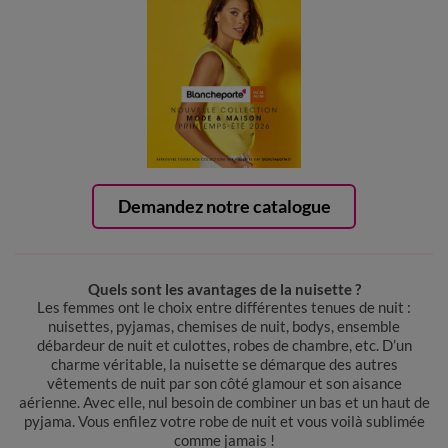
Demandez notre catalogue
Quels sont les avantages de la nuisette ?
Les femmes ont le choix entre différentes tenues de nuit :
nuisettes, pyjamas, chemises de nuit, bodys, ensemble
débardeur de nuit et culottes, robes de chambre, etc. D’un
charme véritable, la nuisette se démarque des autres
vêtements de nuit par son côté glamour et son aisance
aérienne. Avec elle, nul besoin de combiner un bas et un haut de
pyjama. Vous enfilez votre robe de nuit et vous voilà sublimée
comme jamais !