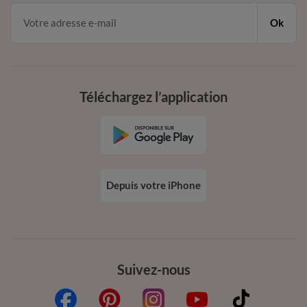
Ok
Téléchargez l’application
Depuis votre iPhone
Suivez-nous