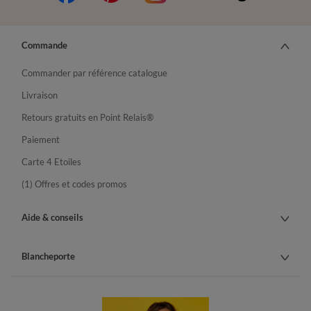
Commande
Commander par référence catalogue
Livraison
Retours gratuits en Point Relais®
Paiement
Carte 4 Etoiles
(1) Offres et codes promos
Aide & conseils
Blancheporte