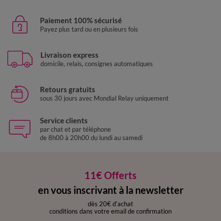
Paiement 100% sécurisé
Payez plus tard ou en plusieurs fois
Livraison express
domicile, relais, consignes automatiques
Retours gratuits
sous 30 jours avec Mondial Relay uniquement
Service clients
par chat et par téléphone
de 8h00 à 20h00 du lundi au samedi
11€ Offerts
en vous inscrivant à la newsletter
dès 20€ d’achat
conditions dans votre email de confirmation