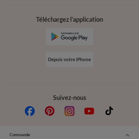
Téléchargez l’application
Depuis votre iPhone
Suivez-nous
Commande