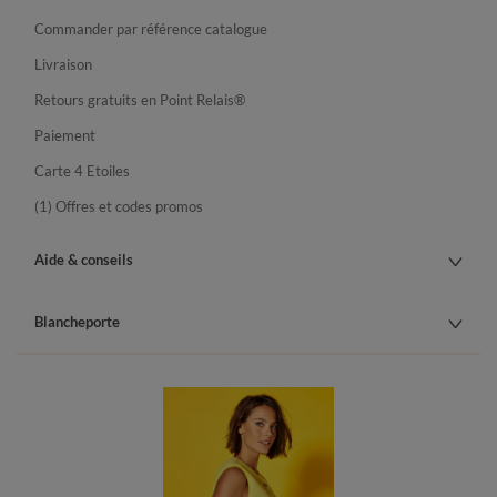
Commander par référence catalogue
Livraison
Retours gratuits en Point Relais®
Paiement
Carte 4 Etoiles
(1) Offres et codes promos
Aide & conseils
Blancheporte