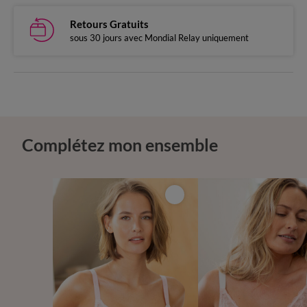
Retours Gratuits
sous 30 jours avec Mondial Relay uniquement
Complétez mon ensemble