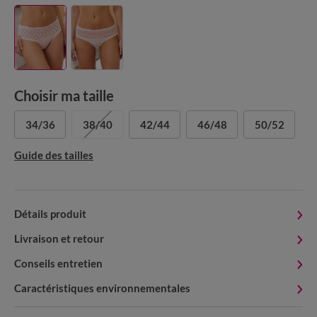
Choisir ma taille
34/36
38/40
42/44
46/48
50/52
Guide des tailles
Détails produit
Livraison et retour
Conseils entretien
Caractéristiques environnementales