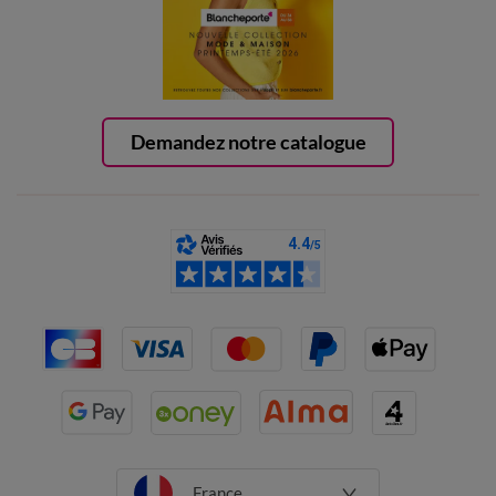
Demandez notre catalogue
France