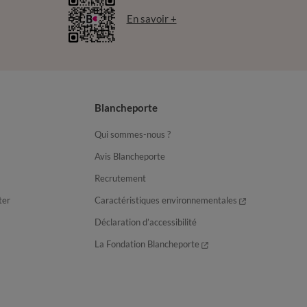
En savoir +
Blancheporte
Qui sommes-nous ?
Avis Blancheporte
Recrutement
ter
Caractéristiques environnementales
Déclaration d’accessibilité
La Fondation Blancheporte