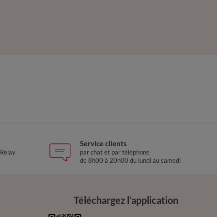
Service clients
 Relay
par chat et par téléphone
de 8h00 à 20h00 du lundi au samedi
Téléchargez l’application