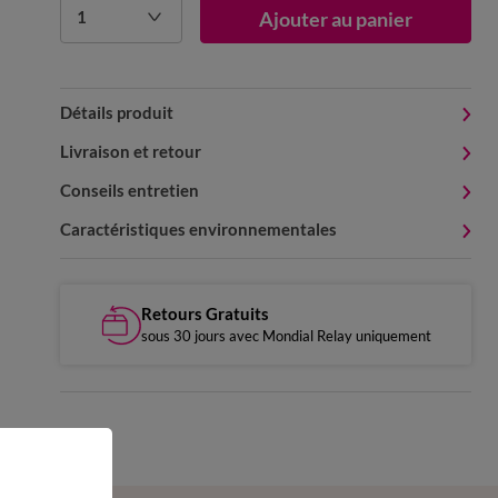
1
Ajouter au panier
Détails produit
Livraison et retour
Conseils entretien
Caractéristiques environnementales
Retours Gratuits
sous 30 jours avec Mondial Relay uniquement