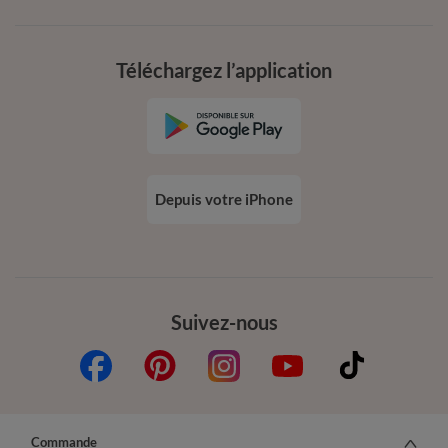
Téléchargez l’application
Depuis votre iPhone
Suivez-nous
Commande