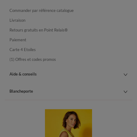
Commander par référence catalogue
Livraison
Retours gratuits en Point Relais®
Paiement
Carte 4 Etoiles
(1) Offres et codes promos
Aide & conseils
Blancheporte