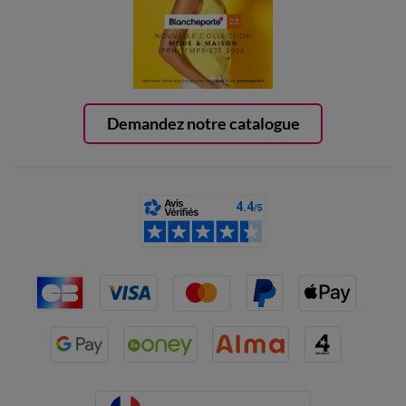
Demandez notre catalogue