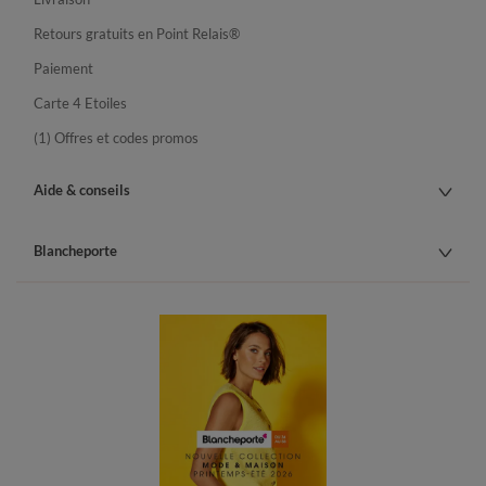
Retours gratuits en Point Relais®
Paiement
Carte 4 Etoiles
(1) Offres et codes promos
Aide & conseils
Blancheporte