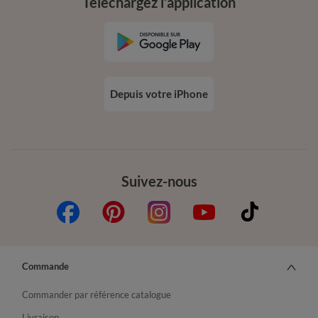
Téléchargez l’application
Depuis votre iPhone
Suivez-nous
Commande
Commander par référence catalogue
Livraison