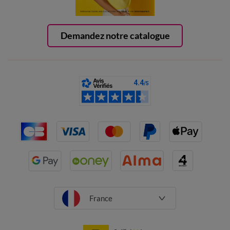
Demandez notre catalogue
France