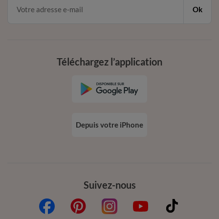
Ok
Téléchargez l’application
Depuis votre iPhone
Suivez-nous