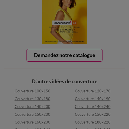
Demandez notre catalogue
D’autres idées de couverture
Couverture 100x150
Couverture 120x170
Couverture 130x180
Couverture 140x190
Couverture 140x200
Couverture 140x240
Couverture 150x200
Couverture 150x220
Couverture 160x200
Couverture 180x220