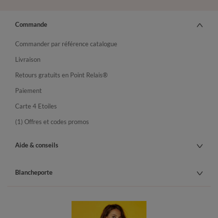
Commande
Commander par référence catalogue
Livraison
Retours gratuits en Point Relais®
Paiement
Carte 4 Etoiles
(1) Offres et codes promos
Aide & conseils
Blancheporte