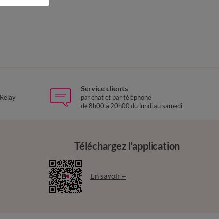
Service clients
 Relay
par chat et par téléphone
de 8h00 à 20h00 du lundi au samedi
Téléchargez l’application
En savoir +