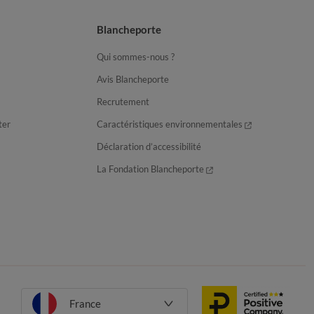
Blancheporte
Qui sommes-nous ?
Avis Blancheporte
Recrutement
ter
Caractéristiques environnementales
Déclaration d’accessibilité
La Fondation Blancheporte
France