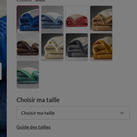
Choisir ma taille
Choisir ma taille
Guide des tailles