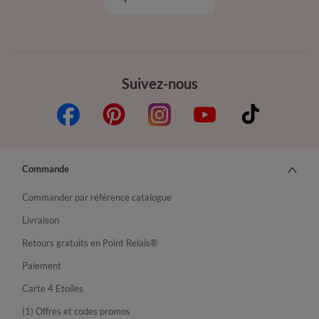
Suivez-nous
Commande
Commander par référence catalogue
Livraison
Retours gratuits en Point Relais®
Paiement
Carte 4 Etoiles
(1) Offres et codes promos