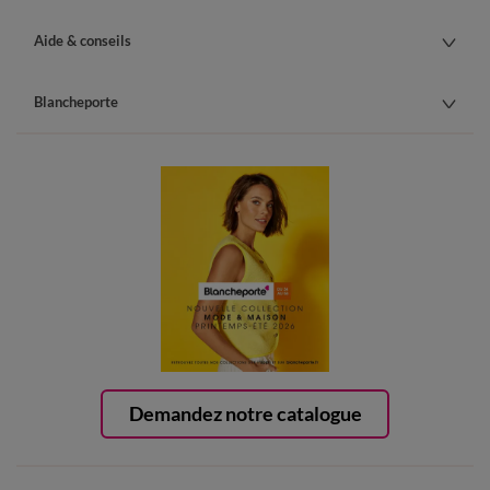
Aide & conseils
Blancheporte
Demandez notre catalogue