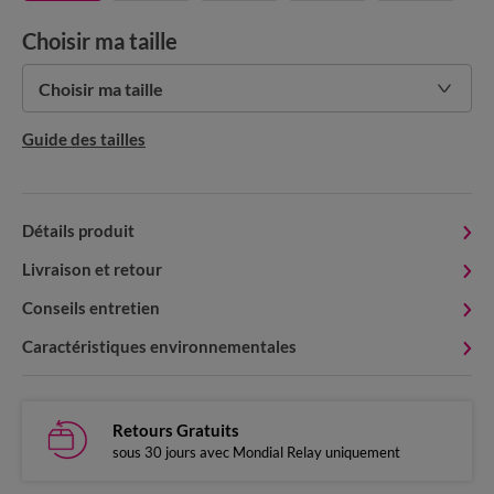
Choisir ma taille
Choisir ma taille
Guide des tailles
Détails produit
Livraison et retour
Conseils entretien
Caractéristiques environnementales
Retours Gratuits
sous 30 jours avec Mondial Relay uniquement