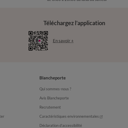
Téléchargez l’application
En savoir +
Blancheporte
Qui sommes-nous ?
Avis Blancheporte
Recrutement
ter
Caractéristiques environnementales
Déclaration d’accessibilité