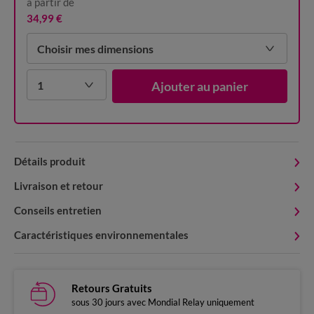
à partir de
34,99 €
Choisir mes dimensions
1
Ajouter au panier
Détails produit
Livraison et retour
Conseils entretien
Caractéristiques environnementales
Retours Gratuits
sous 30 jours avec Mondial Relay uniquement