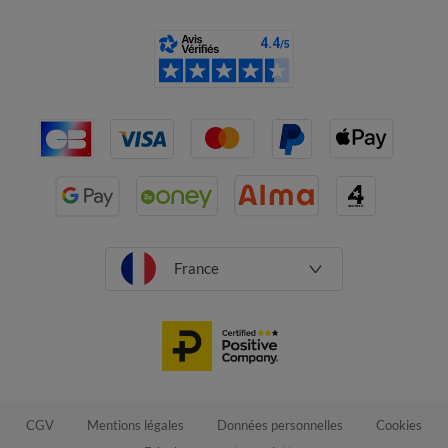
France
CGV
Mentions légales
Données personnelles
Cookies