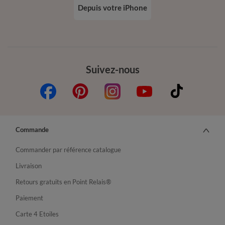
Depuis votre iPhone
Suivez-nous
Commande
Commander par référence catalogue
Livraison
Retours gratuits en Point Relais®
Paiement
Carte 4 Etoiles