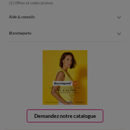
(1) Offres et codes promos
Aide & conseils
Blancheporte
Demandez notre catalogue