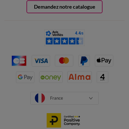
Demandez notre catalogue
France