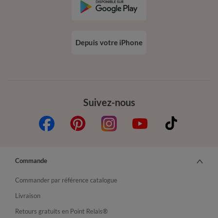
Depuis votre iPhone
Suivez-nous
Commande
Commander par référence catalogue
Livraison
Retours gratuits en Point Relais®