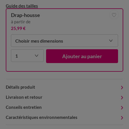
Guide des tailles
Drap-housse
à partir de
25,99 €
Choisir mes dimensions
1
Ajouter au panier
Détails produit
Livraison et retour
Conseils entretien
Caractéristiques environnementales