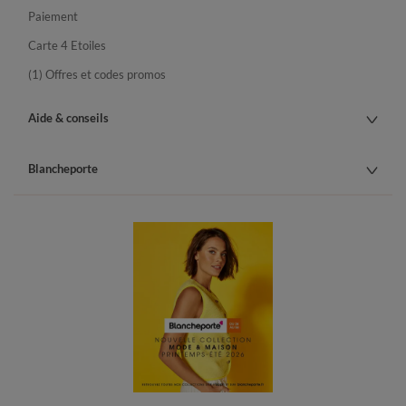
Paiement
Carte 4 Etoiles
(1) Offres et codes promos
Aide & conseils
Blancheporte