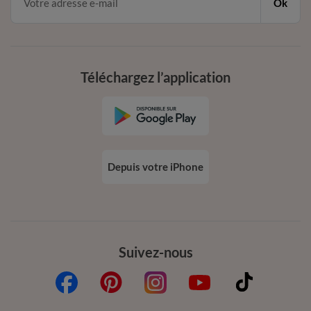
Ok
Téléchargez l’application
Depuis votre iPhone
Suivez-nous