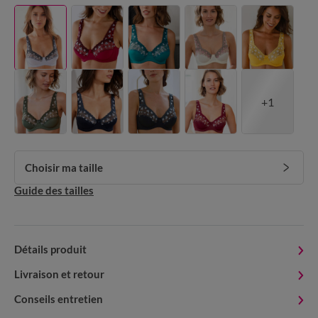
+1
Choisir ma taille
Guide des tailles
Détails produit
Livraison et retour
Conseils entretien