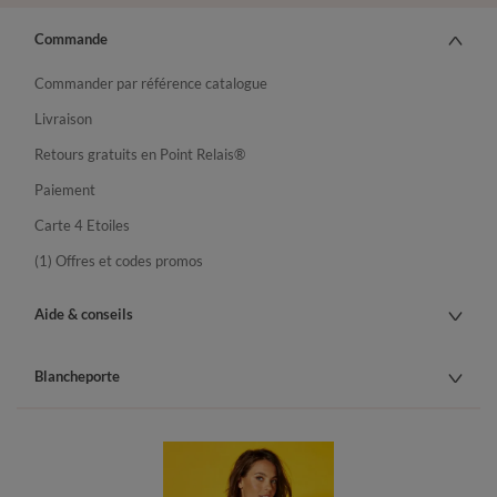
Commande
Commander par référence catalogue
Livraison
Retours gratuits en Point Relais®
Paiement
Carte 4 Etoiles
(1) Offres et codes promos
Aide & conseils
Blancheporte