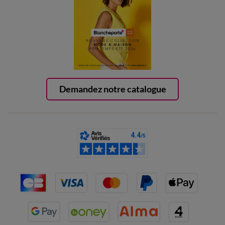
Demandez notre catalogue