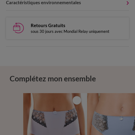
Caractéristiques environnementales
Retours Gratuits
sous 30 jours avec Mondial Relay uniquement
Complétez mon ensemble