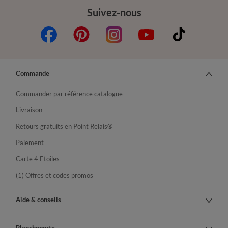
Suivez-nous
Commande
Commander par référence catalogue
Livraison
Retours gratuits en Point Relais®
Paiement
Carte 4 Etoiles
(1) Offres et codes promos
Aide & conseils