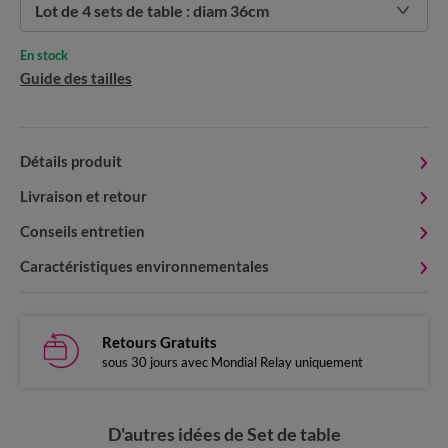
Lot de 4 sets de table : diam 36cm
En stock
Guide des tailles
Détails produit
Livraison et retour
Conseils entretien
Caractéristiques environnementales
Retours Gratuits
sous 30 jours avec Mondial Relay uniquement
D'autres idées de Set de table