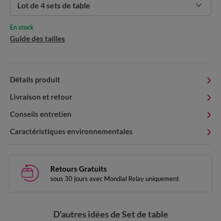
Lot de 4 sets de table
En stock
Guide des tailles
Détails produit
Livraison et retour
Conseils entretien
Caractéristiques environnementales
Retours Gratuits
sous 30 jours avec Mondial Relay uniquement
D'autres idées de Set de table