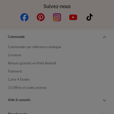
Suivez-nous
Commande
Commander par référence catalogue
Livraison
Retours gratuits en Point Relais®
Paiement
Carte 4 Etoiles
(1) Offres et codes promos
Aide & conseils