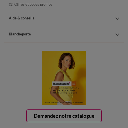
(1) Offres et codes promos
Aide & conseils
Blancheporte
Demandez notre catalogue