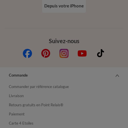
Depuis votre iPhone
Suivez-nous
Commande
Commander par référence catalogue
Livraison
Retours gratuits en Point Relais®
Paiement
Carte 4 Etoiles