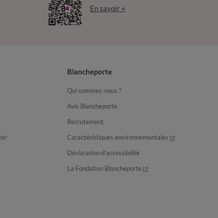
En savoir +
Blancheporte
Qui sommes-nous ?
Avis Blancheporte
Recrutement
ter
Caractéristiques environnementales
Déclaration d’accessibilité
La Fondation Blancheporte