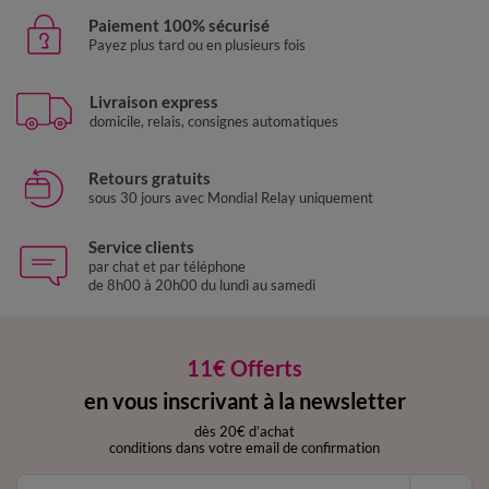
Paiement 100% sécurisé
Payez plus tard ou en plusieurs fois
Livraison express
domicile, relais, consignes automatiques
Retours gratuits
sous 30 jours avec Mondial Relay uniquement
Service clients
par chat et par téléphone
de 8h00 à 20h00 du lundi au samedi
11€ Offerts
en vous inscrivant à la newsletter
dès 20€ d’achat
conditions dans votre email de confirmation