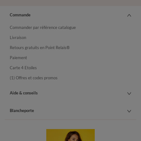
Commande
Commander par référence catalogue
Livraison
Retours gratuits en Point Relais®
Paiement
Carte 4 Etoiles
(1) Offres et codes promos
Aide & conseils
Blancheporte