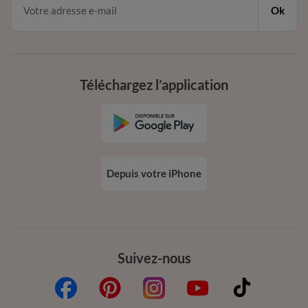
Ok
Téléchargez l’application
Depuis votre iPhone
Suivez-nous