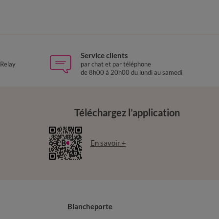
Service clients
 Relay
par chat et par téléphone
de 8h00 à 20h00 du lundi au samedi
Téléchargez l’application
En savoir +
Blancheporte