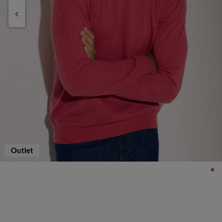
Outlet