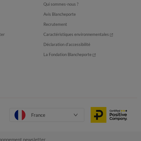
Qui sommes-nous ?
Avis Blancheporte
Recrutement
ter
Caractéristiques environnementales
Déclaration d’accessibilité
La Fondation Blancheporte
France
onnement newsletter