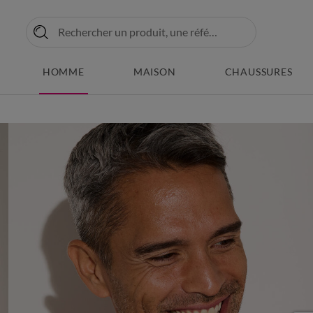
HOMME
MAISON
CHAUSSURES