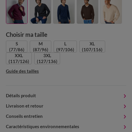
Choisir ma taille
S
M
L
XL
(77/86)
(87/96)
(97/106)
(107/116)
XXL
3XL
(117/126)
(127/136)
Guide des tailles
Détails produit
Livraison et retour
Conseils entretien
Caractéristiques environnementales