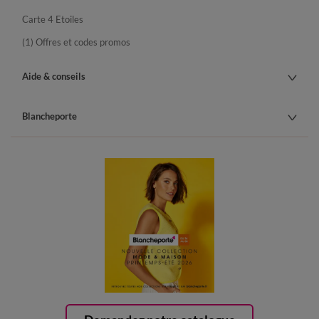
Carte 4 Etoiles
(1) Offres et codes promos
Aide & conseils
Blancheporte