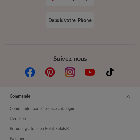
Depuis votre iPhone
Suivez-nous
Commande
Commander par référence catalogue
Livraison
Retours gratuits en Point Relais®
Paiement