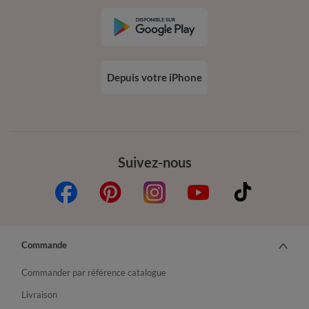
Depuis votre iPhone
Suivez-nous
Commande
Commander par référence catalogue
Livraison