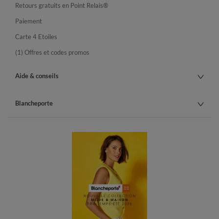
Retours gratuits en Point Relais®
Paiement
Carte 4 Etoiles
(1) Offres et codes promos
Aide & conseils
Blancheporte