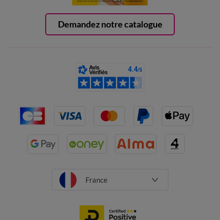
Demandez notre catalogue
France