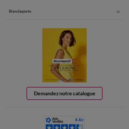
Blancheporte
Demandez notre catalogue