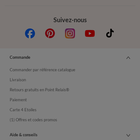
Suivez-nous
Commande
Commander par référence catalogue
Livraison
Retours gratuits en Point Relais®
Paiement
Carte 4 Etoiles
(1) Offres et codes promos
Aide & conseils