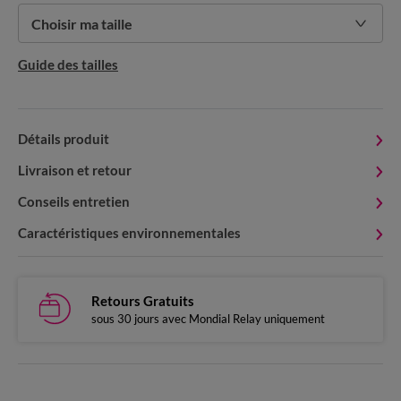
Choisir ma taille
Guide des tailles
Détails produit
Livraison et retour
Conseils entretien
Caractéristiques environnementales
Retours Gratuits
sous 30 jours avec Mondial Relay uniquement