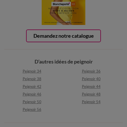
Demandez notre catalogue
D’autres idées de peignoir
Peignoir 34
Peignoir 36
Peignoir 38
Peignoir 40
Peignoir 42
Peignoir 44
Peignoir 46
Peignoir 48
Peignoir 50
Peignoir 54
Peignoir 56