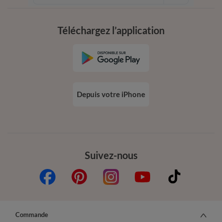
conditions dans votre email de confirmation
Téléchargez l’application
Depuis votre iPhone
Suivez-nous
Commande