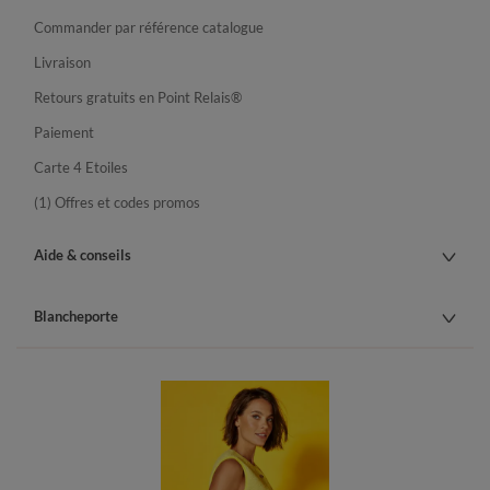
Commander par référence catalogue
Livraison
Retours gratuits en Point Relais®
Paiement
Carte 4 Etoiles
(1) Offres et codes promos
Aide & conseils
Blancheporte