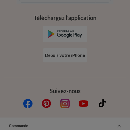
conditions dans votre email de confirmation
Téléchargez l’application
Depuis votre iPhone
Suivez-nous
Commande