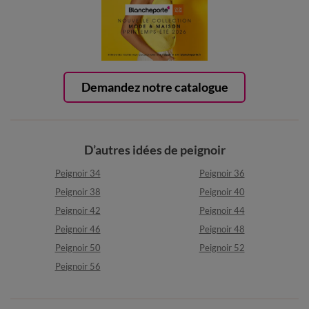
Demandez notre catalogue
D’autres idées de peignoir
Peignoir 34
Peignoir 36
Peignoir 38
Peignoir 40
Peignoir 42
Peignoir 44
Peignoir 46
Peignoir 48
Peignoir 50
Peignoir 52
Peignoir 56