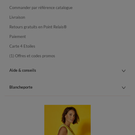
Commander par référence catalogue
Livraison
Retours gratuits en Point Relais®
Paiement
Carte 4 Etoiles
(1) Offres et codes promos
Aide & conseils
Blancheporte