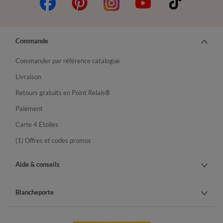
Commande
Commander par référence catalogue
Livraison
Retours gratuits en Point Relais®
Paiement
Carte 4 Etoiles
(1) Offres et codes promos
Aide & conseils
Blancheporte