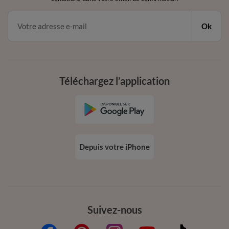
Ok
Téléchargez l’application
Depuis votre iPhone
Suivez-nous