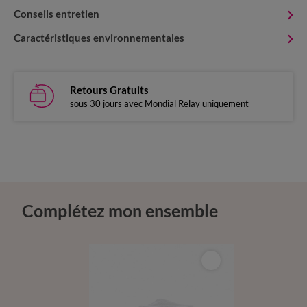
Conseils entretien
Caractéristiques environnementales
Retours Gratuits
sous 30 jours avec Mondial Relay uniquement
Complétez mon ensemble