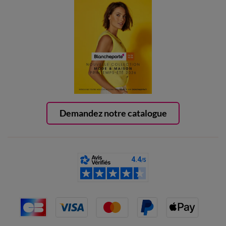
Demandez notre catalogue