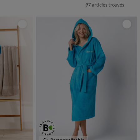
97 articles
trouvés
Personnalisable