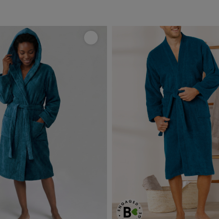
nalisable