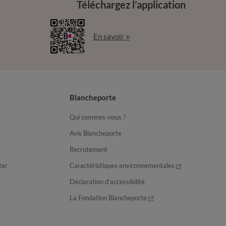
Téléchargez l’application
En savoir +
Blancheporte
Qui sommes-nous ?
Avis Blancheporte
Recrutement
ter
Caractéristiques environnementales
Déclaration d’accessibilité
La Fondation Blancheporte