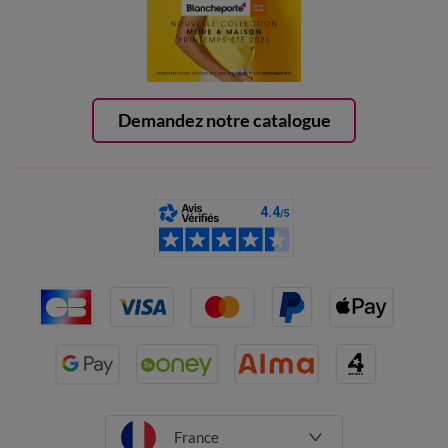
Demandez notre catalogue
France