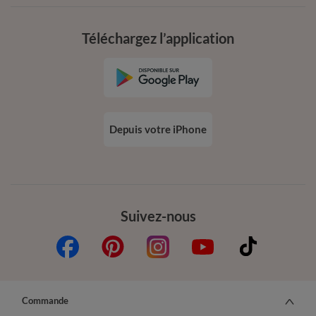
Téléchargez l’application
Depuis votre iPhone
Suivez-nous
Commande