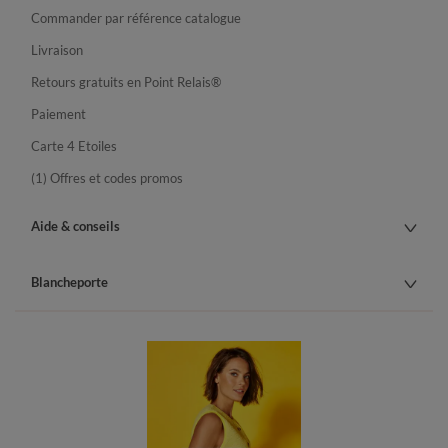
Commander par référence catalogue
Livraison
Retours gratuits en Point Relais®
Paiement
Carte 4 Etoiles
(1) Offres et codes promos
Aide & conseils
Blancheporte