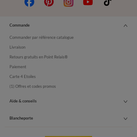
Commande
Commander par référence catalogue
Livraison
Retours gratuits en Point Relais®
Paiement
Carte 4 Etoiles
(1) Offres et codes promos
Aide & conseils
Blancheporte