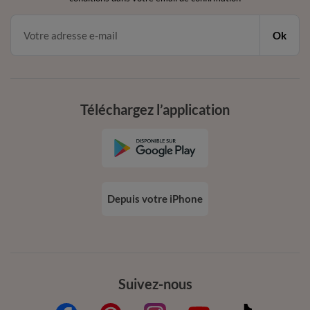
Ok
Téléchargez l’application
Depuis votre iPhone
Suivez-nous