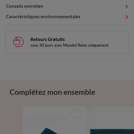
Conseils entretien
Caractéristiques environnementales
Retours Gratuits
sous 30 jours avec Mondial Relay uniquement
Complétez mon ensemble