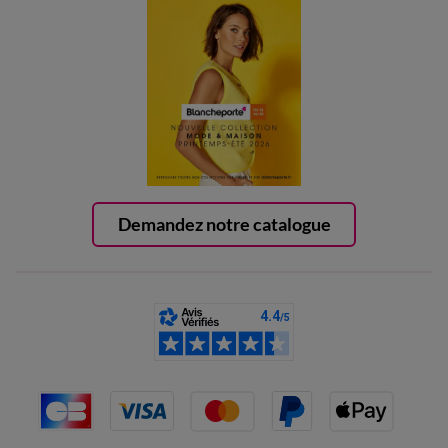
Demandez notre catalogue