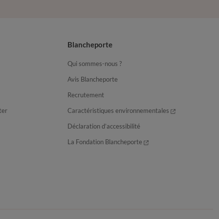
Blancheporte
Qui sommes-nous ?
Avis Blancheporte
Recrutement
ter
Caractéristiques environnementales
Déclaration d’accessibilité
La Fondation Blancheporte