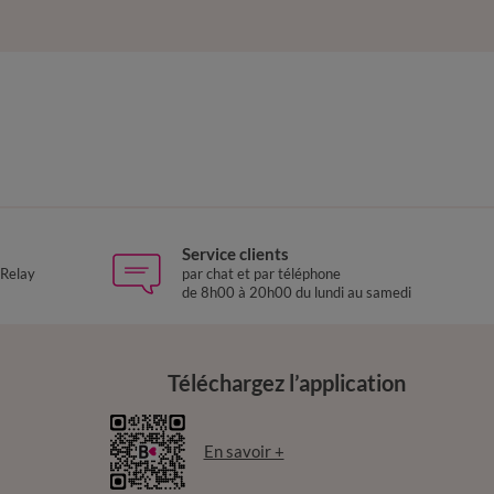
Service clients
 Relay
par chat et par téléphone
de 8h00 à 20h00 du lundi au samedi
Téléchargez l’application
En savoir +