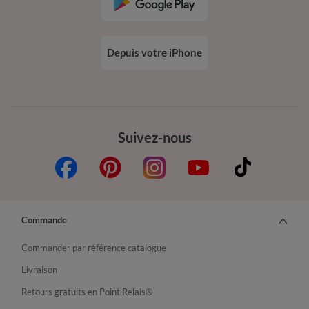
Depuis votre iPhone
Suivez-nous
Commande
Commander par référence catalogue
Livraison
Retours gratuits en Point Relais®