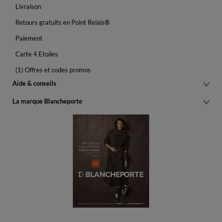
Livraison
Retours gratuits en Point Relais®
Paiement
Carte 4 Etoiles
(1) Offres et codes promos
Aide & conseils
La marque Blancheporte