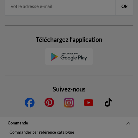
Ok
Téléchargez l’application
Suivez-nous
Commande
Commander par référence catalogue