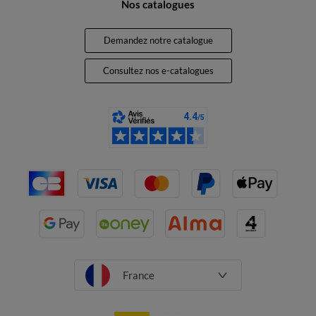
Nos catalogues
Demandez notre catalogue
Consultez nos e-catalogues
France