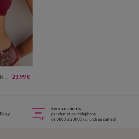
23,99 €
ures
Service clients
 Relay
par chat et par téléphone
de 8h00 à 20h00 du lundi au samedi