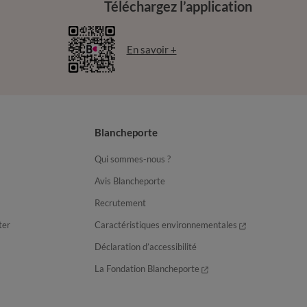
Téléchargez l’application
En savoir +
Blancheporte
Qui sommes-nous ?
Avis Blancheporte
Recrutement
ter
Caractéristiques environnementales
Déclaration d’accessibilité
La Fondation Blancheporte