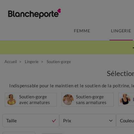
FEMME
LINGERIE
Accueil
Lingerie
Soutien-gorge
Sélectio
Indispensable pour le maintien et le soutien de la poitrine,
Soutien-gorge
Soutien-gorge
avec armatures
sans armatures
Taille
Prix
Couleu