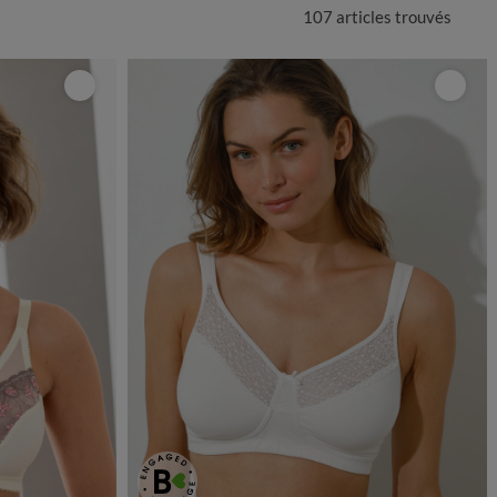
107 articles
trouvés