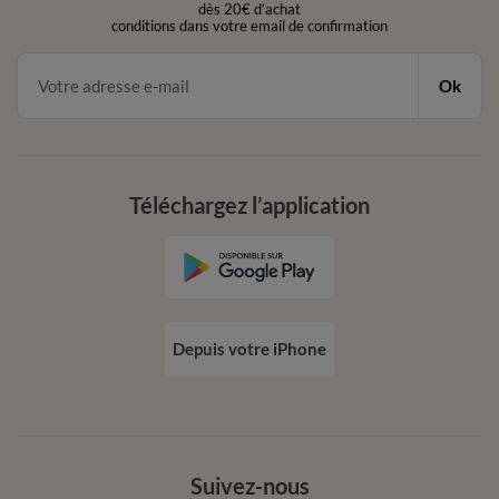
dès 20€ d’achat
conditions dans votre email de confirmation
Ok
Téléchargez l’application
Depuis votre iPhone
Suivez-nous