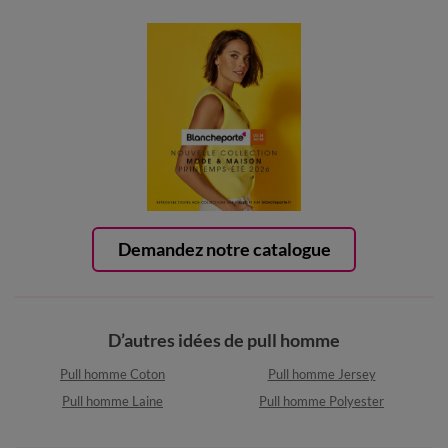
Demandez notre catalogue
D’autres idées de pull homme
Pull homme Coton
Pull homme Jersey
Pull homme Laine
Pull homme Polyester