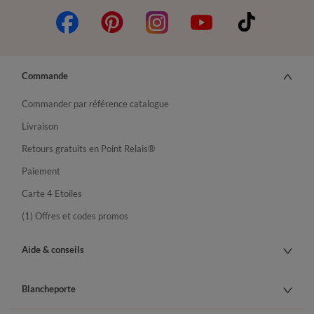
Commande
Commander par référence catalogue
Livraison
Retours gratuits en Point Relais®
Paiement
Carte 4 Etoiles
(1) Offres et codes promos
Aide & conseils
Blancheporte